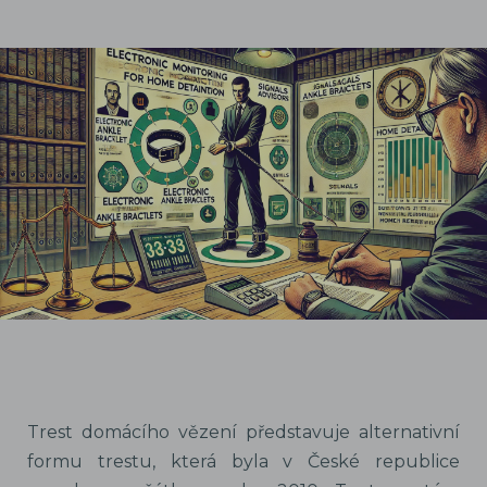
Trest domácího vězení představuje alternativní
formu trestu, která byla v České republice