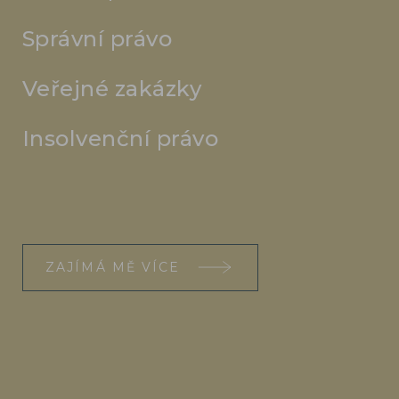
Správní právo
Veřejné zakázky
Insolvenční právo
ZAJÍMÁ MĚ VÍCE