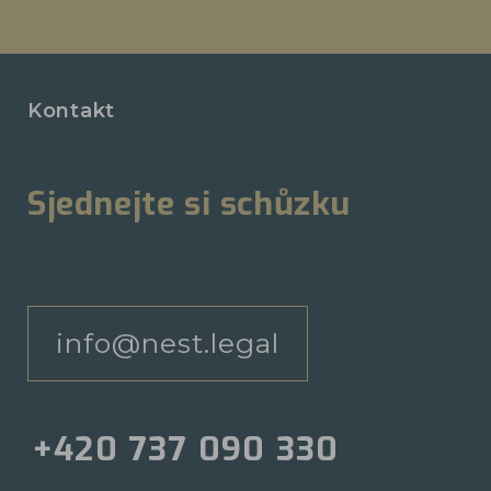
Kontakt
Sjednejte si schůzku
info@nest.legal
+420 737 090 330