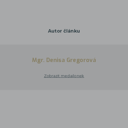
Autor článku
Mgr. Denisa Gregorová
Zobrazit medailonek