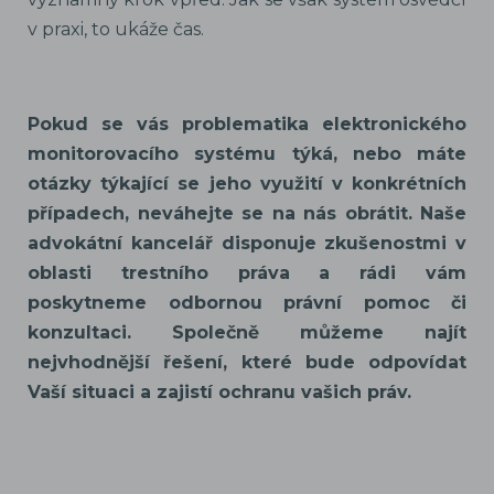
v praxi, to ukáže čas.
Pokud se vás problematika elektronického
monitorovacího systému týká, nebo máte
otázky týkající se jeho využití v konkrétních
případech, neváhejte se na nás obrátit. Naše
advokátní kancelář disponuje zkušenostmi v
oblasti trestního práva a rádi vám
poskytneme odbornou právní pomoc či
konzultaci. Společně můžeme najít
nejvhodnější řešení, které bude odpovídat
Vaší situaci a zajistí ochranu vašich práv.