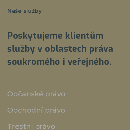
Naše služby
Poskytujeme klientům
služby v oblastech práva
soukromého i veřejného.
Občanské právo
Obchodní právo
Trestní právo