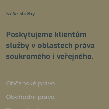
Naše služby
Poskytujeme klientům
služby v oblastech práva
soukromého i veřejného.
Občanské právo
Obchodní právo