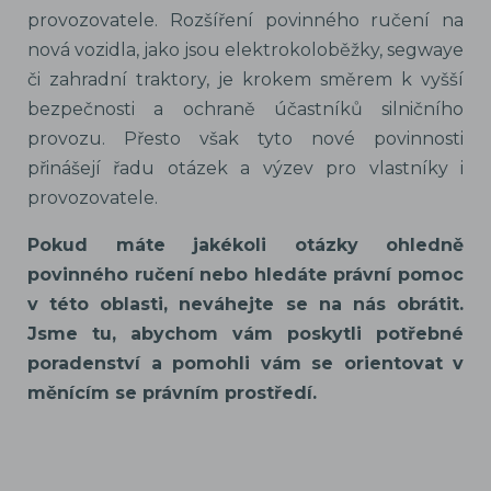
provozovatele. Rozšíření povinného ručení na
nová vozidla, jako jsou elektrokoloběžky, segwaye
či zahradní traktory, je krokem směrem k vyšší
bezpečnosti a ochraně účastníků silničního
provozu. Přesto však tyto nové povinnosti
přinášejí řadu otázek a výzev pro vlastníky i
provozovatele.
Pokud máte jakékoli otázky ohledně
povinného ručení nebo hledáte právní pomoc
v této oblasti, neváhejte se na nás obrátit.
Jsme tu, abychom vám poskytli potřebné
poradenství a pomohli vám se orientovat v
měnícím se právním prostředí.