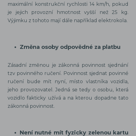
maximální konstrukční rychlosti 14 km/h, pokud
je jejich provozní hmotnost vyšší než 25 kg.
Výjimku z tohoto mají dále například elektrokola.
Změna osoby odpovědné za platbu
Zásadní změnou je zákonná povinnost sjednání
tzv povinného ručení. Povinnost sjednat povinné
ručení bude mít nyní, místo vlastníka vozidla,
jeho provozovatel. Jedná se tedy o osobu, která
vozidlo fakticky užívá a na kterou dopadne tato
zákonná povinnost.
Není nutné mít fyzicky zelenou kartu