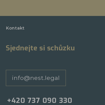
Kontakt
Sjednejte si schůzku
info@nest.legal
+420 737 090 330