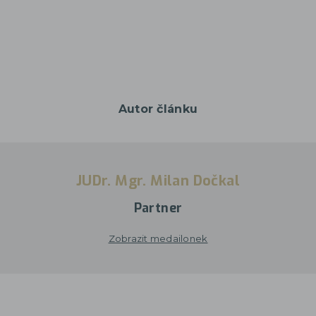
Autor článku
JUDr. Mgr. Milan Dočkal
Partner
Zobrazit medailonek