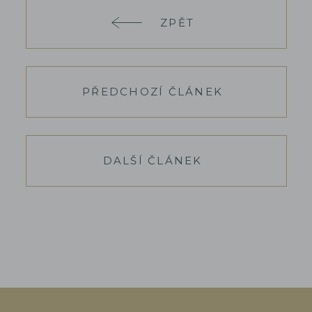
ZPĚT
PŘEDCHOZÍ ČLÁNEK
DALŠÍ ČLÁNEK