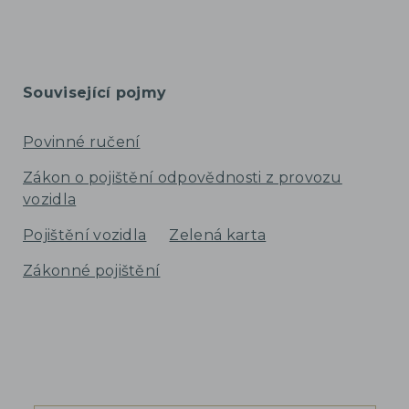
Související pojmy
Povinné ručení
Zákon o pojištění odpovědnosti z provozu
vozidla
Pojištění vozidla
Zelená karta
Zákonné pojištění