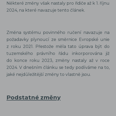
Některé změny však nastaly pro řidiče až k 1. říjnu
2024, na které navazuje tento článek.
Změna systému povinného ručení navazuje na
požadavky plynoucí ze směrnice Evropské unie
z roku 2021. Přestože měla tato úprava být do
tuzemského právního řádu inkorporována již
do konce roku 2023, změny nastaly až v roce
2024. V dnešním článku se tedy podíváme na to,
jaké nejdůležitější změny to vlastně jsou.
Podstatné změny