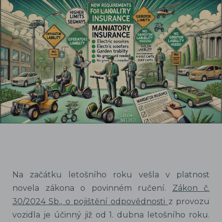
Na začátku letošního roku vešla v platnost
novela zákona o povinném ručení.
Zákon č.
30/2024 Sb., o pojištění odpovědnosti
z provozu
vozidla je účinný již od 1. dubna letošního roku.