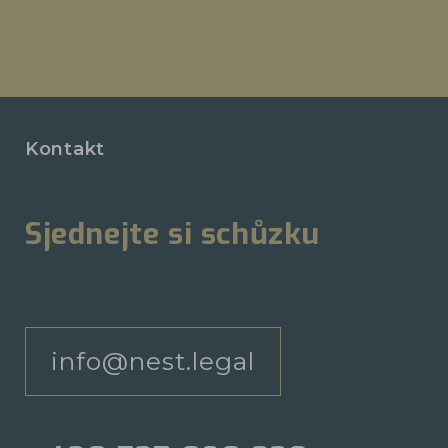
Kontakt
Sjednejte si schůzku
info@nest.legal