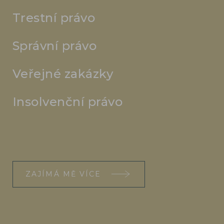
Trestní právo
Správní právo
Veřejné zakázky
Insolvenční právo
ZAJÍMÁ MĚ VÍCE