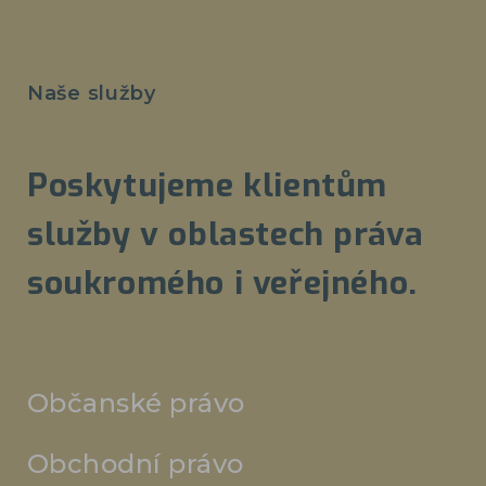
Naše služby
Poskytujeme klientům
služby v oblastech práva
soukromého i veřejného.
Občanské právo
Obchodní právo