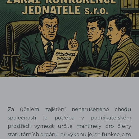
Za účelem zajištění nenarušeného chodu
společností je potřeba v podnikatelském
prostředí vymezit určité mantinely pro členy
statutárních orgánu při výkonu jejich funkce, a to