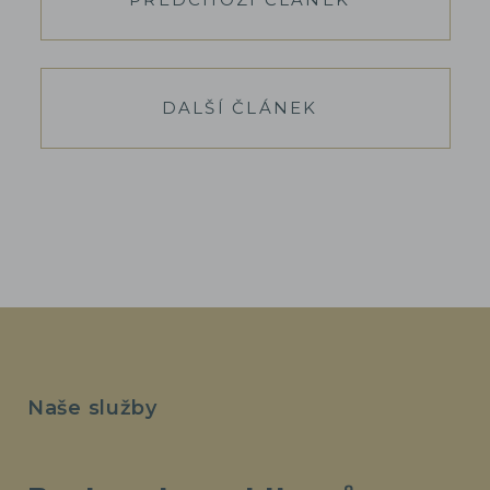
DALŠÍ ČLÁNEK
Naše služby