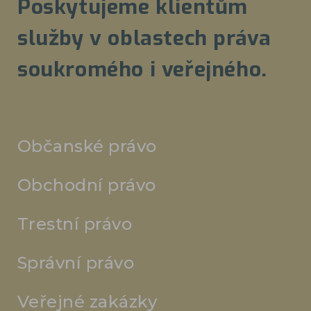
Poskytujeme klientům
služby v oblastech práva
soukromého i veřejného.
Občanské právo
Obchodní právo
Trestní právo
Správní právo
Veřejné zakázky