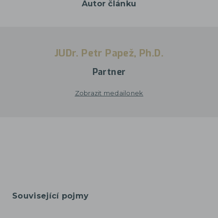
Autor článku
JUDr. Petr Papež, Ph.D.
Partner
Zobrazit medailonek
Související pojmy