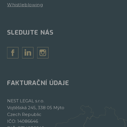
Whistleblowing
SLEDUJTE NÁS
FAKTURAČNÍ ÚDAJE
NEST LEGAL s.r.o.
Vojtěšská 245, 338 05 Mýto
Czech Republic
IČO: 14086646