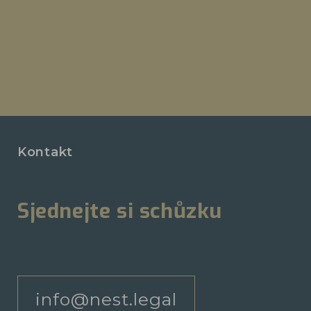
Kontakt
Sjednejte si schůzku
info@nest.legal