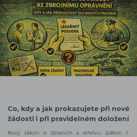
Co, kdy a jak prokazujete při nové
žádosti i při pravidelném doložení
Nový zákon o zbraních a střelivu (zákon č.