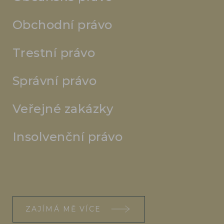
Obchodní právo
Trestní právo
Správní právo
Veřejné zakázky
Insolvenční právo
ZAJÍMÁ MĚ VÍCE