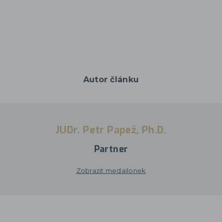
Autor článku
JUDr. Petr Papež, Ph.D.
Partner
Zobrazit medailonek