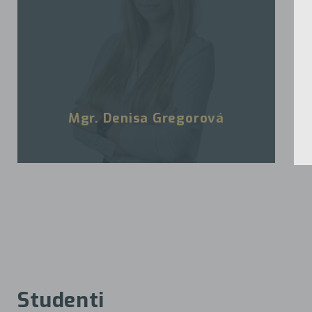
Mgr. Denisa Gregorová
Studenti