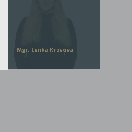
Mgr. Lenka Krovová