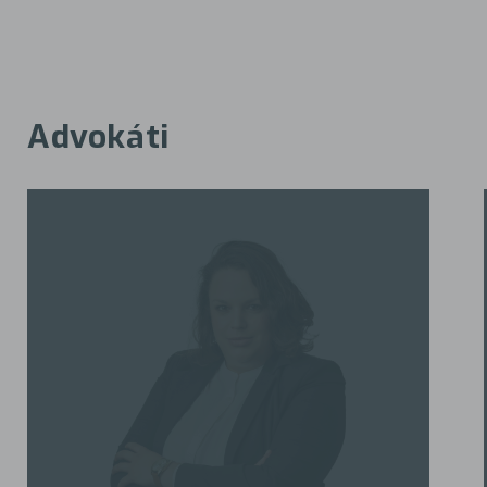
Advokáti