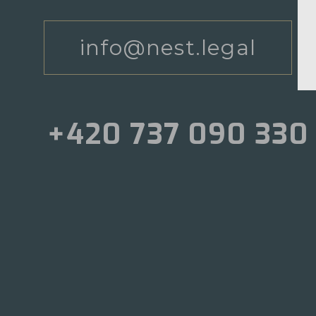
info@nest.legal
+420 737 090 330