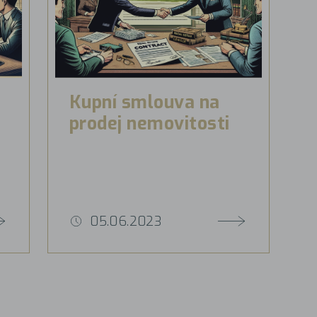
Kupní smlouva na
prodej nemovitosti
05.06.2023