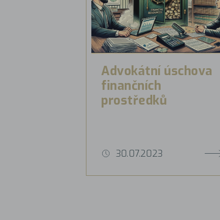
Advokátní úschova
finančních
prostředků
30.07.2023