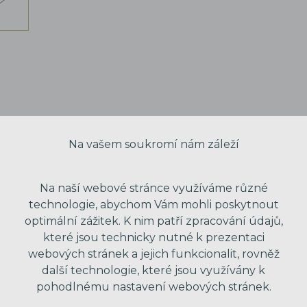
Na vašem soukromí nám záleží
Na naší webové stránce využíváme různé
technologie, abychom Vám mohli poskytnout
optimální zážitek. K nim patří zpracování údajů,
které jsou technicky nutné k prezentaci
webových stránek a jejich funkcionalit, rovněž
VAŠE JMÉNO
další technologie, které jsou využívány k
pohodlnému nastavení webových stránek.