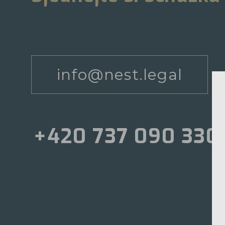
info@nest.legal
+420 737 090 330