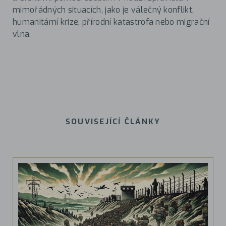
mimořádných situacích, jako je válečný konflikt,
humanitární krize, přírodní katastrofa nebo migrační
vlna.
SOUVISEJÍCÍ ČLÁNKY