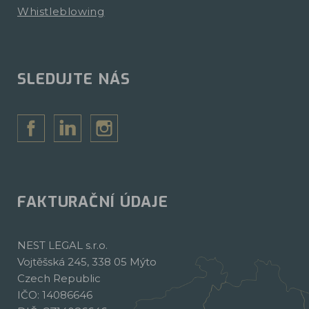
Whistleblowing
SLEDUJTE NÁS
FAKTURAČNÍ ÚDAJE
NEST LEGAL s.r.o.
Vojtěšská 245, 338 05 Mýto
Czech Republic
IČO: 14086646