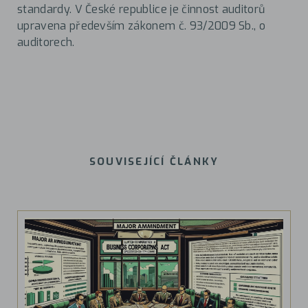
standardy. V České republice je činnost auditorů
upravena především zákonem č. 93/2009 Sb., o
auditorech.
SOUVISEJÍCÍ ČLÁNKY