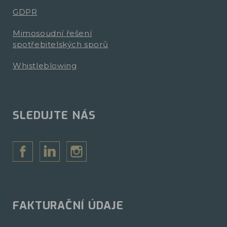
GDPR
Mimosoudní řešení
spotřebitelských sporů
Whistleblowing
SLEDUJTE NÁS
FAKTURAČNÍ ÚDAJE