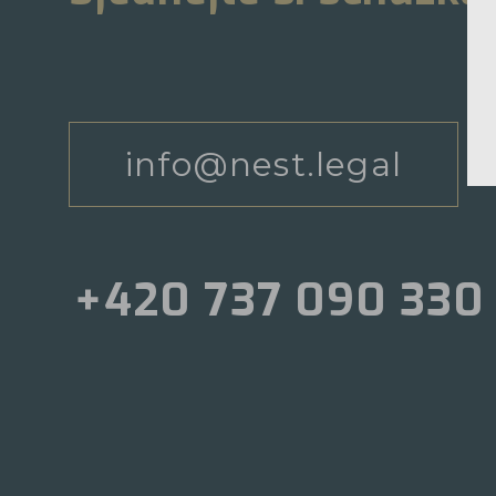
info@nest.legal
+420 737 090 330