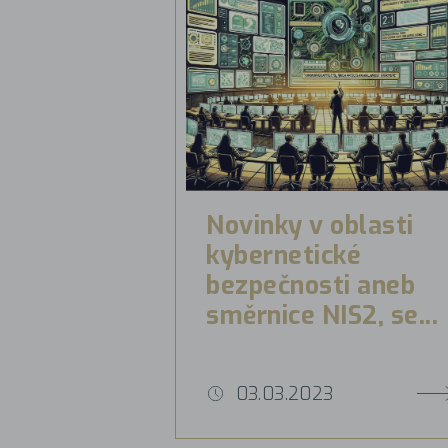
Novinky v oblasti
kybernetické
bezpečnosti aneb
směrnice NIS2, se...
03.03.2023