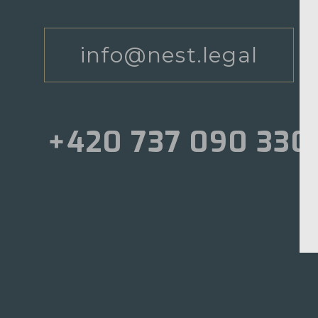
info@nest.legal
+420 737 090 330