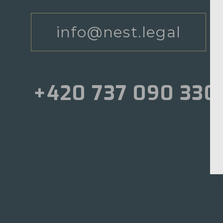
info@nest.legal
+420 737 090 330