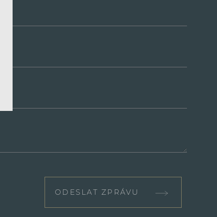
ODESLAT ZPRÁVU