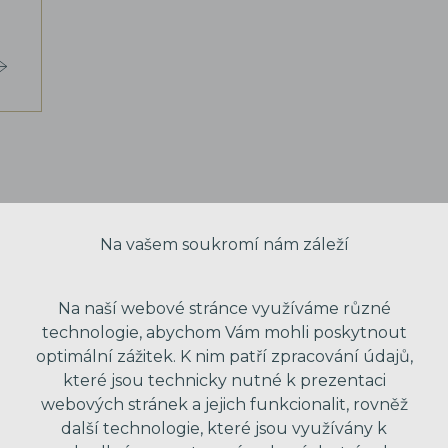
Na vašem soukromí nám záleží
Na naší webové stránce využíváme různé
technologie, abychom Vám mohli poskytnout
optimální zážitek. K nim patří zpracování údajů,
které jsou technicky nutné k prezentaci
webových stránek a jejich funkcionalit, rovněž
další technologie, které jsou využívány k