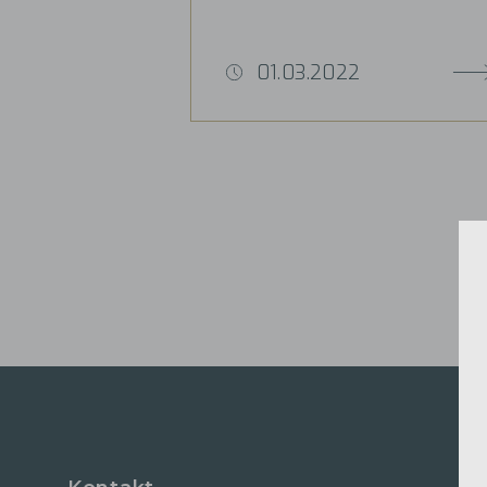
01.03.2022