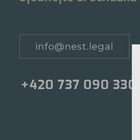
info@nest.legal
+420 737 090 330