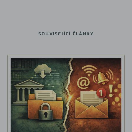
SOUVISEJÍCÍ ČLÁNKY