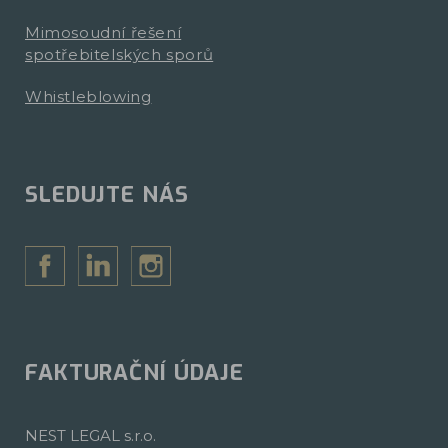
Mimosoudní řešení
spotřebitelských sporů
Whistleblowing
SLEDUJTE NÁS
FAKTURAČNÍ ÚDAJE
NEST LEGAL s.r.o.