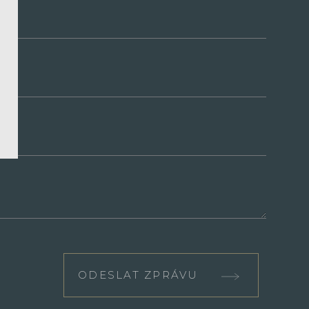
ODESLAT ZPRÁVU