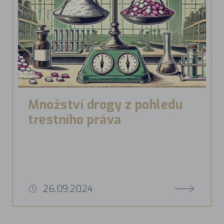
Množství drogy z pohledu
trestního práva
26.09.2024