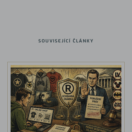
SOUVISEJÍCÍ ČLÁNKY