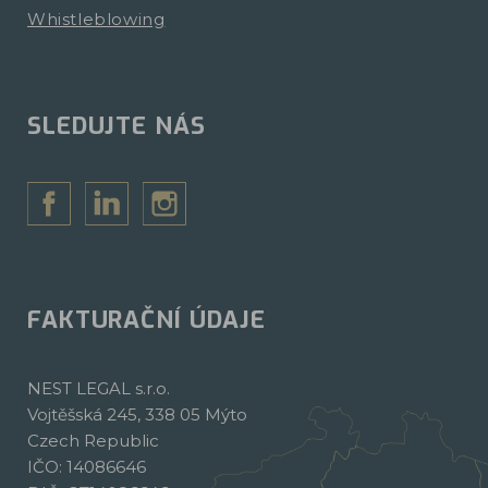
Whistleblowing
SLEDUJTE NÁS
FAKTURAČNÍ ÚDAJE
NEST LEGAL s.r.o.
Vojtěšská 245, 338 05 Mýto
Czech Republic
IČO: 14086646