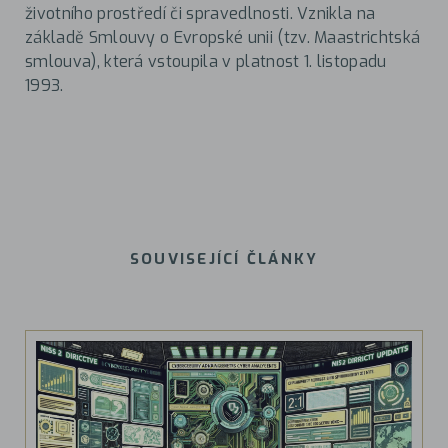
životního prostředí či spravedlnosti. Vznikla na
základě Smlouvy o Evropské unii (tzv. Maastrichtská
smlouva), která vstoupila v platnost 1. listopadu
1993.
SOUVISEJÍCÍ ČLÁNKY