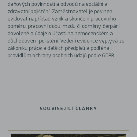
daňových povinností a odvodů na sociální a
zdravotní pojištění. Zaměstnavatel je povinen
evidovat například vznik a skončení pracovního
poměru, pracovní dobu, mzdu či odměny, čerpání
dovolené a údaje o účasti na nemocenském a
důchodovém pojištění. Vedení evidence vyplývá ze
zákoníku práce a dalších předpisů a podléhá i
pravidlům ochrany osobních údajů podle GDPR.
SOUVISEJÍCÍ ČLÁNKY