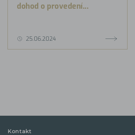
dohod o provedení...
25.06.2024
Kontakt