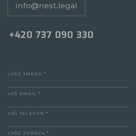
info@nest.legal
+420 737 090 330
VAŠE JMÉNO
VÁŠ EMAIL
VÁŠ TELEFON
VAŠE ZPRÁVA