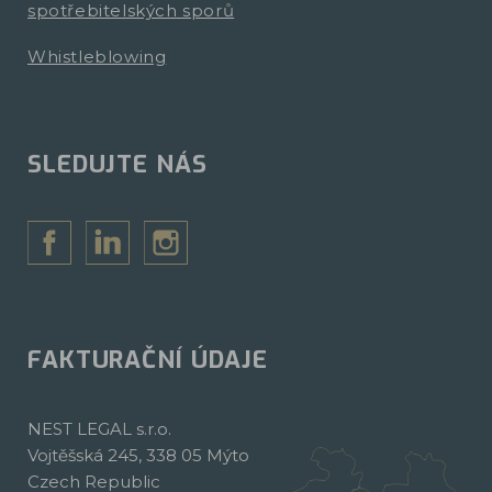
spotřebitelských sporů
Whistleblowing
SLEDUJTE NÁS
FAKTURAČNÍ ÚDAJE
NEST LEGAL s.r.o.
Vojtěšská 245, 338 05 Mýto
Czech Republic