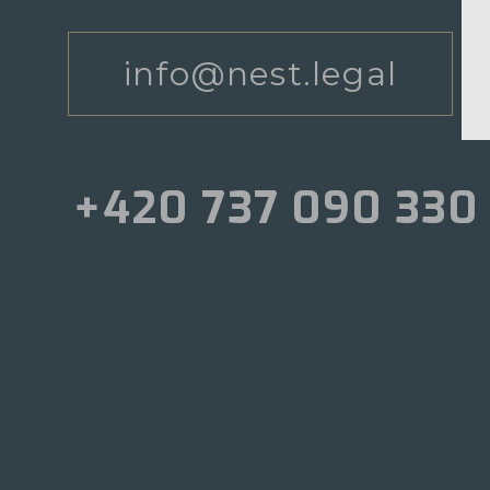
info@nest.legal
+420 737 090 330