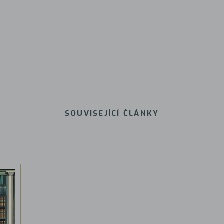
SOUVISEJÍCÍ ČLÁNKY