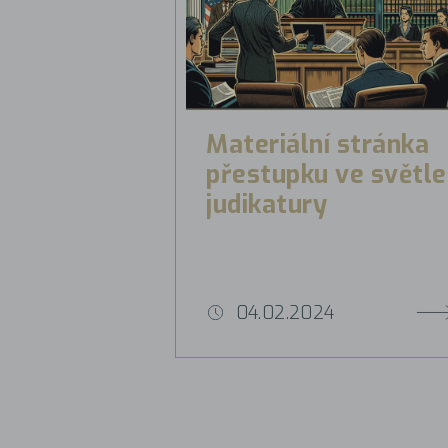
Materiální stránka
přestupku ve světle
judikatury
04.02.2024