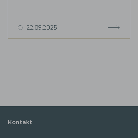
22.09.2025
Kontakt