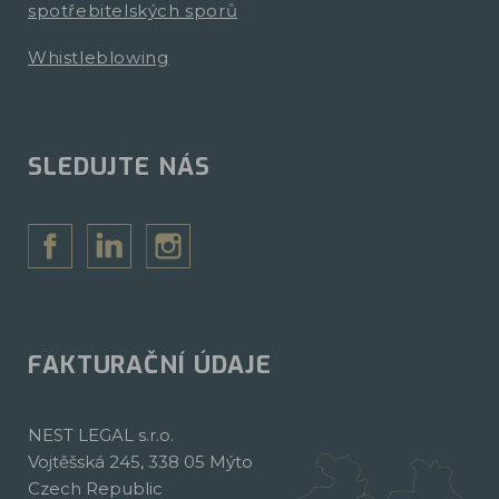
spotřebitelských sporů
Whistleblowing
SLEDUJTE NÁS
FAKTURAČNÍ ÚDAJE
NEST LEGAL s.r.o.
Vojtěšská 245, 338 05 Mýto
Czech Republic