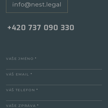
info@nest.legal
+420 737 090 330
VAŠE JMÉNO
VÁŠ EMAIL
VÁŠ TELEFON
VAŠE ZPRÁVA