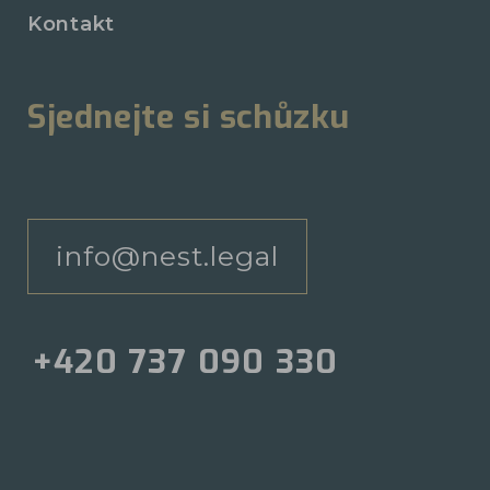
Kontakt
Sjednejte si schůzku
info@nest.legal
+420 737 090 330