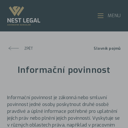
MENU
ZPĚT
Slovník pojmů
Informační povinnost
Informační povinnost je zákonná nebo smluvní
povinnost jedné osoby poskytnout druhé osobě
pravdivé a úplné informace potřebné pro uplatnění
jejích práv nebo plnění jejích povinností. Vyskytuje se
v různých oblastech práva, například v pracovním