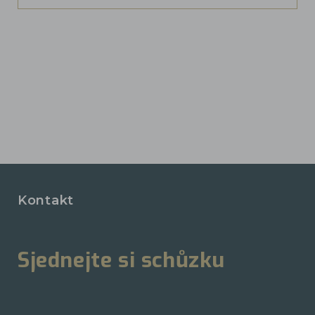
Kontakt
Sjednejte si schůzku