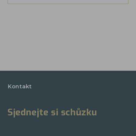
Kontakt
Sjednejte si schůzku