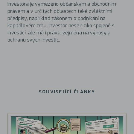
investora je vymezeno občanským a obchodním
právem a v určitých oblastech také zvláštními
předpisy, například zákonem o podnikání na
kapitálovém trhu. Investor nese riziko spojené s
investicí, ale má i práva, zejména na výnosy a
ochranu svých investic.
SOUVISEJÍCÍ ČLÁNKY