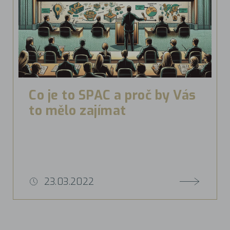
Co je to SPAC a proč by Vás
to mělo zajímat
23.03.2022