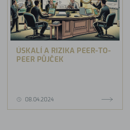
ÚSKALÍ A RIZIKA PEER-TO-
PEER PŮJČEK
08.04.2024