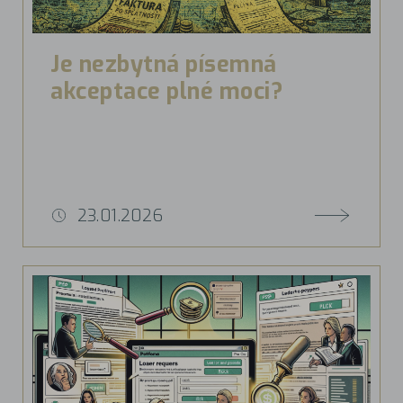
Je nezbytná písemná
akceptace plné moci?
23.01.2026