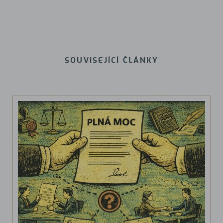
SOUVISEJÍCÍ ČLÁNKY