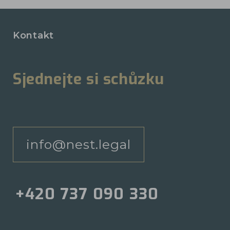
Kontakt
Sjednejte si schůzku
info@nest.legal
+420 737 090 330