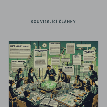
SOUVISEJÍCÍ ČLÁNKY