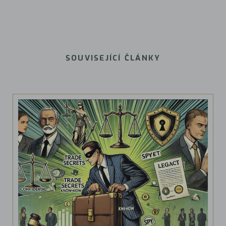
SOUVISEJÍCÍ ČLÁNKY