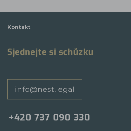
Kontakt
Sjednejte si schůzku
info@nest.legal
+420 737 090 330