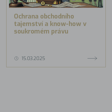
Ochrana obchodního
tajemství a know-how v
soukromém právu
15.03.2025