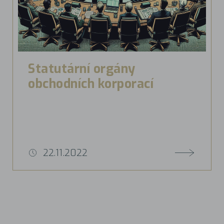
Statutární orgány
obchodních korporací
22.11.2022