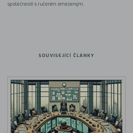
společnosti s ručením omezeným.
SOUVISEJÍCÍ ČLÁNKY