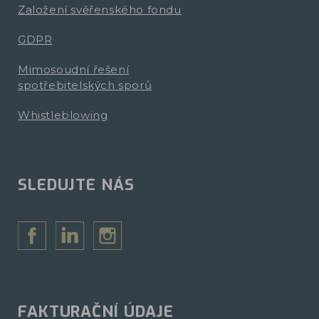
Založení svěřenského fondu
GDPR
Mimosoudní řešení
spotřebitelských sporů
Whistleblowing
SLEDUJTE NÁS
FAKTURAČNÍ ÚDAJE