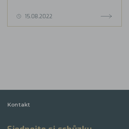
15.08.2022
Kontakt