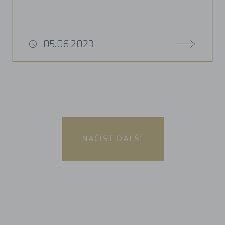
05.06.2023
NAČÍST DALŠÍ