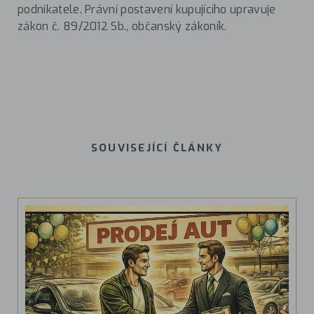
podnikatele. Právní postavení kupujícího upravuje
zákon č. 89/2012 Sb., občanský zákoník.
SOUVISEJÍCÍ ČLÁNKY