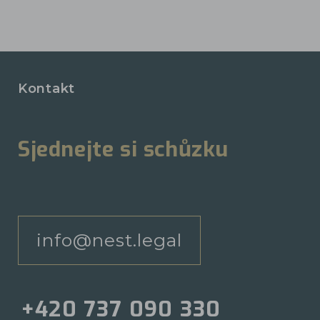
Kontakt
Sjednejte si schůzku
info@nest.legal
+420 737 090 330