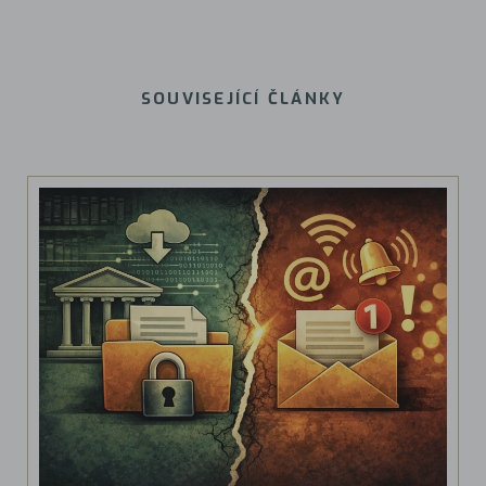
SOUVISEJÍCÍ ČLÁNKY