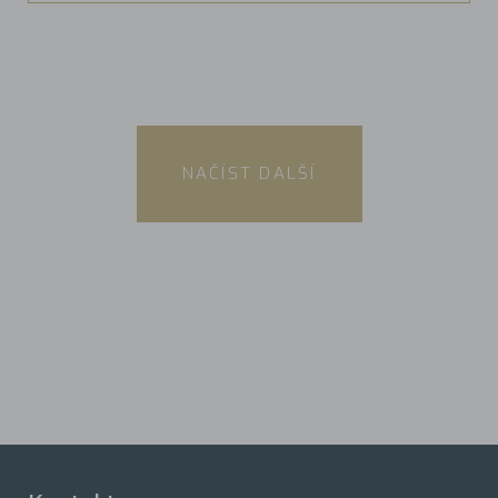
NAČÍST DALŠÍ