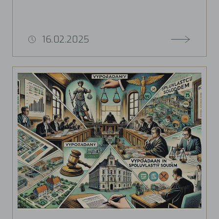
16.02.2025