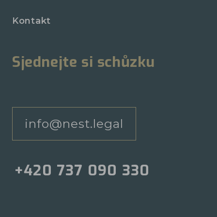
Kontakt
Sjednejte si schůzku
info@nest.legal
+420 737 090 330