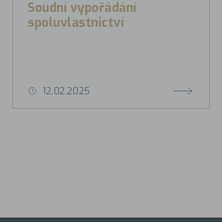
Soudní vypořádání
spoluvlastnictví
12.02.2025