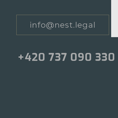
info@nest.legal
+420 737 090 330