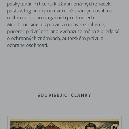
poskytováním licencí k užívání známých značek,
postav, log nebo jmen veřejně známých osob na
reklamních a propagačních předmětech.
Merchandising je zpravidla upraven smluvně,
přičemž právní ochrana vychází zejména z předpisů
o ochranných známkách, autorském právu a
ochraně osobnosti.
SOUVISEJÍCÍ ČLÁNKY