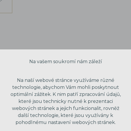
Na vašem soukromí nám záleží
Na naší webové stránce využíváme různé
technologie, abychom Vám mohli poskytnout
optimální zážitek. K nim patří zpracování údajů,
které jsou technicky nutné k prezentaci
webových stránek a jejich funkcionalit, rovněž
VAŠE JMÉNO
další technologie, které jsou využívány k
pohodlnému nastavení webových stránek.