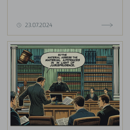
23.07.2024