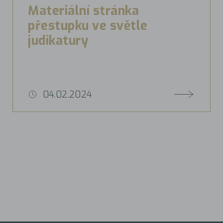
Materiální stránka
přestupku ve světle
judikatury
04.02.2024