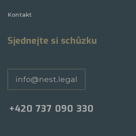
Kontakt
Sjednejte si schůzku
info@nest.legal
+420 737 090 330