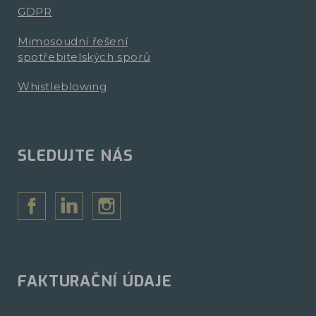
GDPR
Mimosoudní řešení
spotřebitelských sporů
Whistleblowing
SLEDUJTE NÁS
FAKTURAČNÍ ÚDAJE