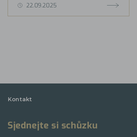
22.09.2025
Kontakt
Sjednejte si schůzku