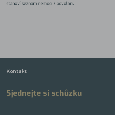
stanoví seznam nemocí z povolání.
Kontakt
Sjednejte si schůzku