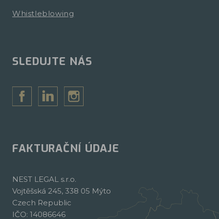
Whistleblowing
SLEDUJTE NÁS
FAKTURAČNÍ ÚDAJE
NEST LEGAL s.r.o.
Vojtěšská 245, 338 05 Mýto
Czech Republic
IČO: 14086646