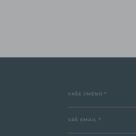
VAŠE JMÉNO
VÁŠ EMAIL