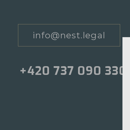
info@nest.legal
+420 737 090 330