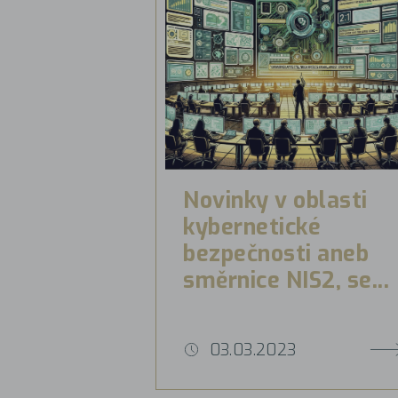
Novinky v oblasti
kybernetické
bezpečnosti aneb
směrnice NIS2, se...
03.03.2023