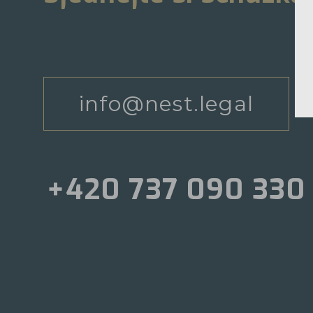
info@nest.legal
+420 737 090 330