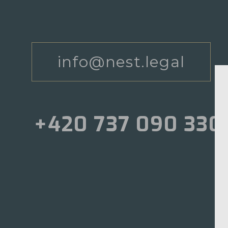
info@nest.legal
+420 737 090 330