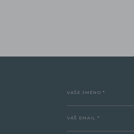
VAŠE JMÉNO
VÁŠ EMAIL