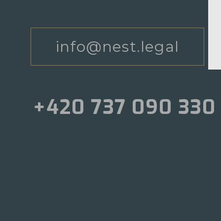
info@nest.legal
+420 737 090 330